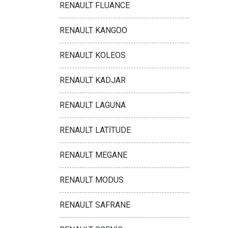
RENAULT FLUANCE
RENAULT KANGOO
RENAULT KOLEOS
RENAULT KADJAR
RENAULT LAGUNA
RENAULT LATİTUDE
RENAULT MEGANE
RENAULT MODUS
RENAULT SAFRANE