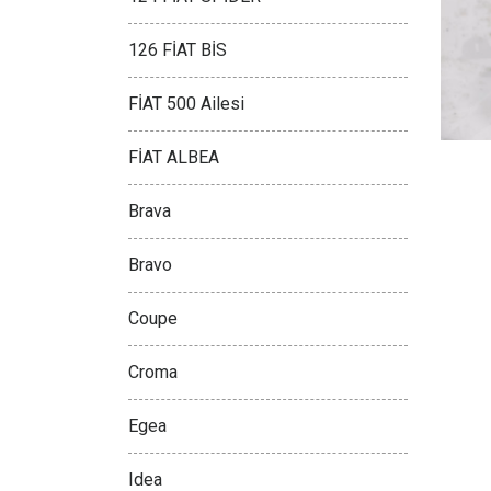
126 FİAT BİS
FİAT 500 Ailesi
FİAT ALBEA
Brava
Bravo
Coupe
Croma
Egea
Idea